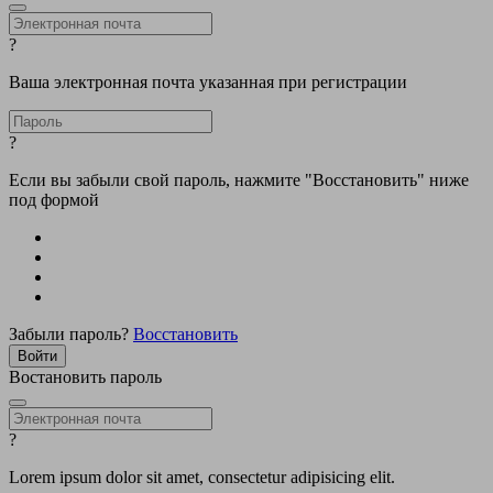
?
Ваша электронная почта указанная при регистрации
?
Если вы забыли свой пароль, нажмите "Восстановить" ниже
под формой
Забыли пароль?
Восстановить
Востановить пароль
?
Lorem ipsum dolor sit amet, consectetur adipisicing elit.