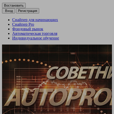
Вход
Регистрация
Снайпер для начинающих
Снайпер Pro
Фондовый рынок
Автоматическая торговля
Индивидуальное обучение