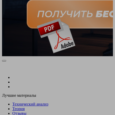
Лучшие материалы
Технический анализ
Теория
Отзывы