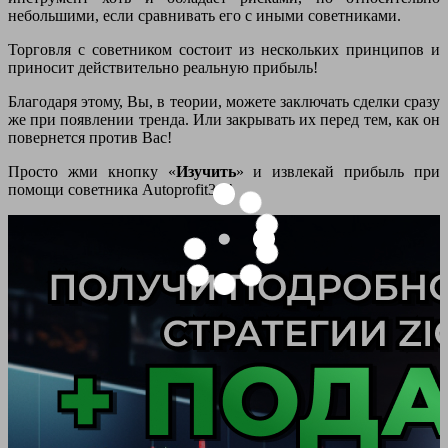
небольшими, если сравнивать его с иными советниками.
Торговля с советником состоит из нескольких принципов и
приносит действительно реальную прибыль!
Благодаря этому, Вы, в теории, можете заключать сделки сразу
же при появлении тренда. Или закрывать их перед тем, как он
повернется против Вас!
Просто жми кнопку «
Изучить
» и извлекай прибыль при
помощи советника Autoprofit3.0!