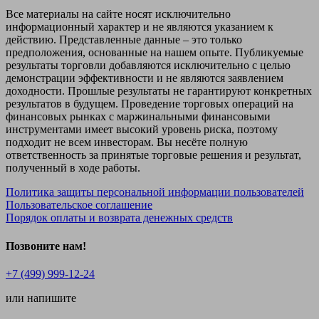
Все материалы на сайте носят исключительно
информационный характер и не являются указанием к
действию. Представленные данные – это только
предположения, основанные на нашем опыте. Публикуемые
результаты торговли добавляются исключительно с целью
демонстрации эффективности и не являются заявлением
доходности. Прошлые результаты не гарантируют конкретных
результатов в будущем. Проведение торговых операций на
финансовых рынках с маржинальными финансовыми
инструментами имеет высокий уровень риска, поэтому
подходит не всем инвесторам. Вы несёте полную
ответственность за принятые торговые решения и результат,
полученный в ходе работы.
Политика защиты персональной информации пользователей
Пользовательское соглашение
Порядок оплаты и возврата денежных средств
Позвоните нам!
+7 (499) 999-12-24
или напишите