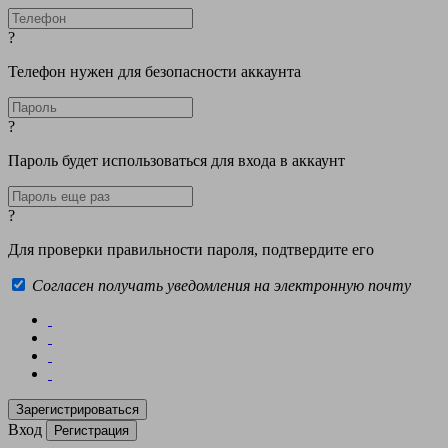
?
Телефон нужен для безопасности аккаунта
?
Пароль будет использоваться для входа в аккаунт
?
Для проверки правильности пароля, подтвердите его
Согласен получать уведомления на электронную почту
Вход
Регистрация