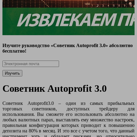
Изучите руководство «Советник Autoprofit 3.0» абсолютно
бесплатно!
Изучить
Советник Autoprofit 3.0
Советник Autoprofit3.0 – один из самых прибыльных
торговых советников, доступных трейдеру для
использования. Вы сможете его использовать абсолютно на
любых валютных парах, выставлять ему множество настроек,
правильная конфигурация которых приводит к повышению
депозита на 80% в месяц. И это все с учетом того, что данный
инструмент хоть и обладает рисками, но относительно