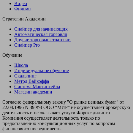
Видео
Фильмы
Стратегии Академии
Снайпер для начинающих
Автоматическая торговля
Другие торговые стратегии
Снайпер Pro
Обучение
Школа
Индивидуальное обучение
Скальпинг
Метод Вайкоффа
Система Мартингейла
Магазин академии
Согласно федеральному закону "О рынке ценных бумаг" от
22.04.1996 N 39-ФЗ ООО “МИР” не осуществляет брокерскую
деятельность и не оказывает услуги Форекс дилинга.
Компания осуществляет деятельность только по
предоставлению консультационных услуг по вопросам
финансового посредничества.