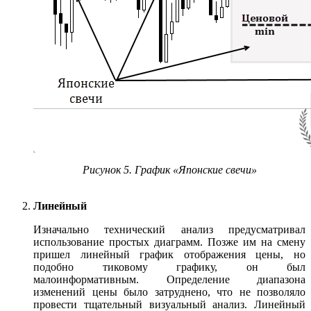
Рисунок 5. График «Японские свечи»
Линейный
Изначально технический анализ предусматривал
использование простых диаграмм. Позже им на смену
пришел линейный график отображения цены, но
подобно тиковому графику, он был
малоинформативным. Определение диапазона
изменений цены было затруднено, что не позволяло
провести тщательный визуальный анализ. Линейный