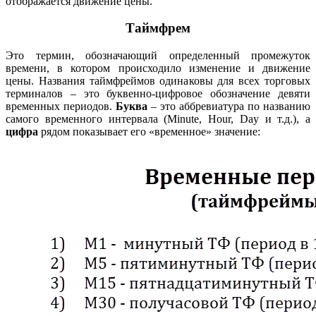
отображается движение цены.
Таймфрем
Это термин, обозначающий определенный промежуток
времени, в котором происходило изменение и движение
цены. Названия таймфреймов одинаковы для всех торговых
терминалов – это буквенно-цифровое обозначение девяти
временных периодов.
Буква
– это аббревиатура по названию
самого временного интервала (Minute, Hour, Day и т.д.), а
цифра
рядом показывает его «временное» значение: