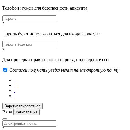
Телефон нужен для безопасности аккаунта
?
Пароль будет использоваться для входа в аккаунт
?
Для проверки правильности пароля, подтвердите его
Согласен получать уведомления на электронную почту
Вход
Регистрация
?