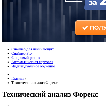
Снайпер для начинающих
Снайпер Pro
Фондовый рынок
Автоматическая торговля
Индивидуальное обучение
Главная
/
Технический анализ Форекс
Технический анализ Форекс