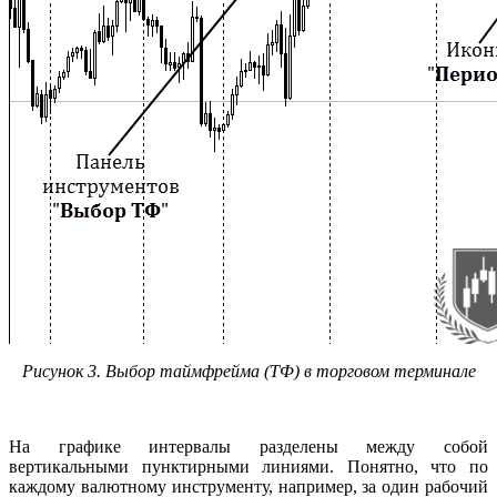
Рисунок 3. Выбор таймфрейма (ТФ) в торговом терминале
На графике интервалы разделены между собой
вертикальными пунктирными линиями. Понятно, что по
каждому валютному инструменту, например, за один рабочий