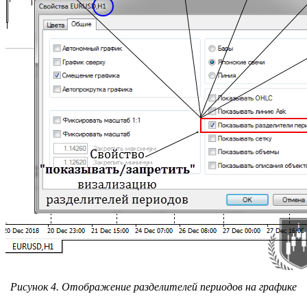
Рисунок 4. Отображение разделителей периодов на графике