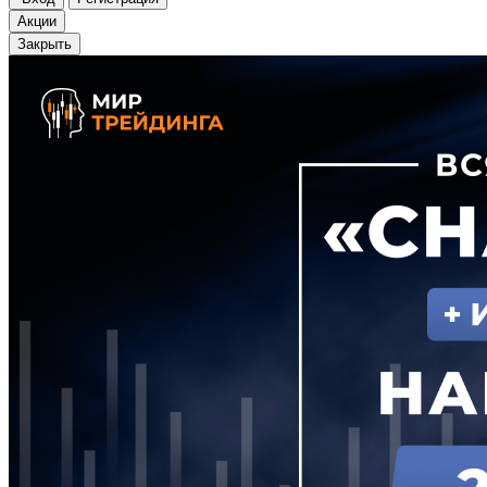
Акции
Закрыть