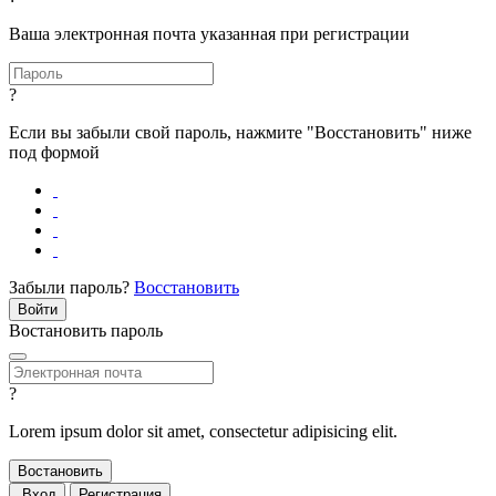
Ваша электронная почта указанная при регистрации
?
Если вы забыли свой пароль, нажмите "Восстановить" ниже
под формой
Забыли пароль?
Восстановить
Востановить пароль
?
Lorem ipsum dolor sit amet, consectetur adipisicing elit.
Вход
Регистрация