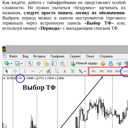
Как видите, работа с таймфреймами не представляет особой
сложности. Не нужно пытаться «бездумно» заучивать их
названия,
следует просто понять логику их обозначения
.
Выбрать период можно в панели инструментов торгового
терминала через встроенную панель «
Выбор ТФ
» или,
используя иконку «
Периоды
» с выпадающим списком ТФ.