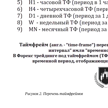
Рисунок 2. Перечень таймфреймов