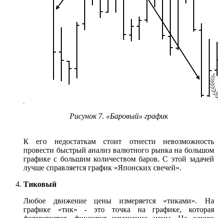
Рисунок 7. «Баровый» график
К его недостаткам стоит отнести невозможность
провести быстрый анализ валютного рынка на большом
графике с большим количеством баров. С этой задачей
лучше справляется график «Японских свечей».
Тиковый
Любое движение цены измеряется «тиками». На
графике «тик» - это точка на графике, которая