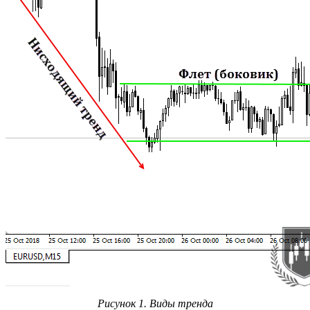
Рисунок 1. Виды тренда