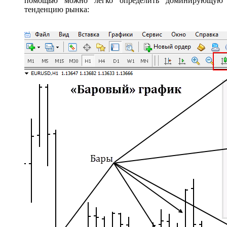
помощью можно легко определить доминирующую
тенденцию рынка: