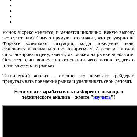
Рынок Форекс меняется, и меняется циклично. Какую выгоду
это сулит нам? Самую прямую: это значит, что регулярно на
Форексе возникают ситуации, когда поведение цены
становится максимально прогнозируемым. А если мы можем
спрогнозировать цену, значит, мы можем на рынке заработать.
Остается один вопрос: на основании чего можно судить о
предсказуемости рынка?
Технический анализ – именно это помогает трейдерам
предугадывать поведение рынка и увеличивать свой депозит.
Если хотите зарабатывать на Форекс с помощью
технического анализа – жмите "
изучить
"!