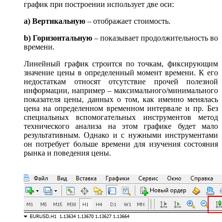
график при построении использует две оси:
a) Вертикальную
– отображает стоимость.
b) Горизонтальную
– показывает продолжительность во
времени.
Линейный график строится по точкам, фиксирующим
значение цены в определенный момент времени. К его
недостаткам относят отсутствие прочей полезной
информации, например – максимального/минимального
показателя цены, данных о том, как именно менялась
цена на определенном временном интервале и пр. Без
специальных вспомогательных инструментов метод
технического анализа на этом графике будет мало
результативным. Однако и с нужными инструментами
он потребует больше времени для изучения состояния
рынка и поведения цены.