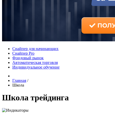
Снайпер для начинающих
Снайпер Pro
Фондовый рынок
Автоматическая торговля
Индивидуальное обучение
Главная
/
Школа
Школа трейдинга