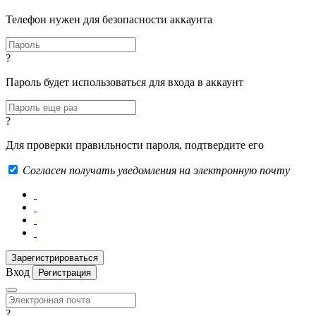
Телефон нужен для безопасности аккаунта
?
Пароль будет использоваться для входа в аккаунт
?
Для проверки правильности пароля, подтвердите его
Согласен получать уведомления на электронную почту
Вход
Регистрация
?