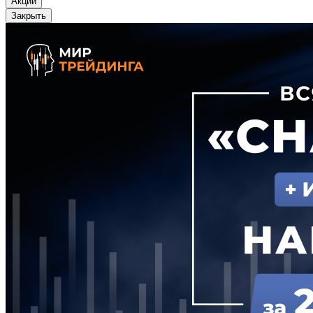
Акции
Закрыть