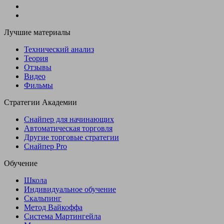
Лучшие материалы
Технический анализ
Теория
Отзывы
Видео
Фильмы
Стратегии Академии
Снайпер для начинающих
Автоматическая торговля
Другие торговые стратегии
Снайпер Pro
Обучение
Школа
Индивидуальное обучение
Скальпинг
Метод Вайкоффа
Система Мартингейла