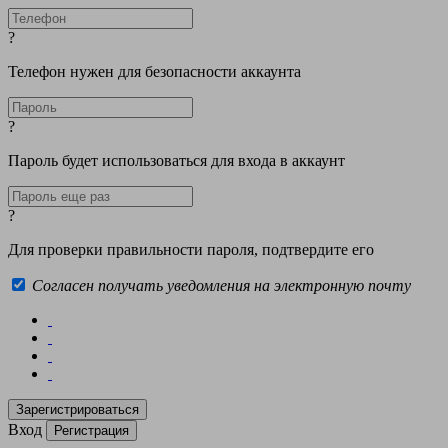
?
Телефон нужен для безопасности аккаунта
?
Пароль будет использоваться для входа в аккаунт
?
Для проверки правильности пароля, подтвердите его
Согласен получать уведомления на электронную почту
Вход
Регистрация