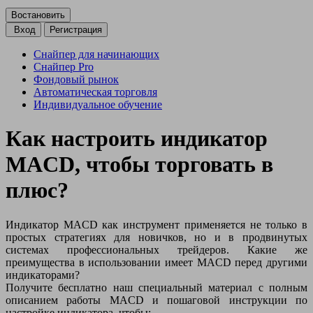
Вход
Регистрация
Снайпер для начинающих
Снайпер Pro
Фондовый рынок
Автоматическая торговля
Индивидуальное обучение
Как настроить индикатор
MACD, чтобы торговать в
плюс?
Индикатор MACD как инструмент применяется не только в
простых стратегиях для новичков, но и в продвинутых
системах профессиональных трейдеров. Какие же
преимущества в использовании имеет MACD перед другими
индикаторами?
Получите бесплатно наш специальный материал с полным
описанием работы MACD и пошаговой инструкции по
настройке индикатора, чтобы: