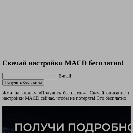
Скачай настройки MACD бесплатно!
E-mail
Получить бесплатно
Жми на кнопку «Получить бесплатно». Скачай описание и
настройки MACD сейчас, чтобы не потерять! Это бесплатно