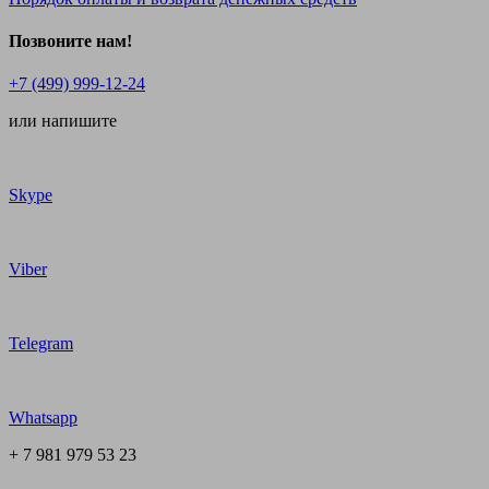
Позвоните нам!
+7 (499) 999-12-24
или напишите
Skype
Viber
Telegram
Whatsapp
+ 7 981 979 53 23