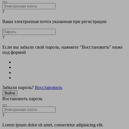
?
Ваша электронная почта указанная при регистрации
?
Если вы забыли свой пароль, нажмите "Восстановить" ниже
под формой
Забыли пароль?
Восстановить
Востановить пароль
?
Lorem ipsum dolor sit amet, consectetur adipisicing elit.