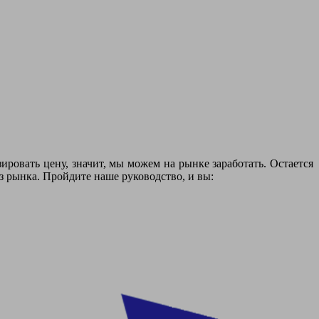
овать цену, значит, мы можем на рынке заработать. Остается
з рынка. Пройдите наше руководство, и вы: