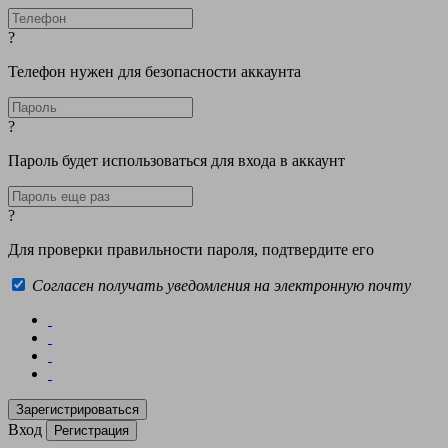
?
Телефон нужен для безопасности аккаунта
?
Пароль будет использоваться для входа в аккаунт
?
Для проверки правильности пароля, подтвердите его
Согласен получать уведомления на электронную почту
Вход
Регистрация