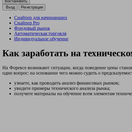
Вход
Регистрация
Снайпер для начинающих
Снайпер Pro
Фондовый рынок
Автоматическая торговля
Индивидуальное обучение
Как заработать на техническ
На Форексе возникают ситуации, когда поведение цены стано
один вопрос: на основании чего можно судить о предсказуемост
узнаете, как проводить анализ финансовых рынков;
увидите примеры технического анализа рынка;
получите материалы на обучение всем элементам техниче