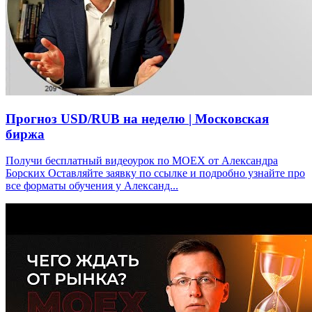
Прогноз USD/RUB на неделю | Московская
биржа
Получи бесплатный видеоурок по МОЕХ от Александра
Борских Оставляйте заявку по ссылке и подробно узнайте про
все форматы обучения у Александ...