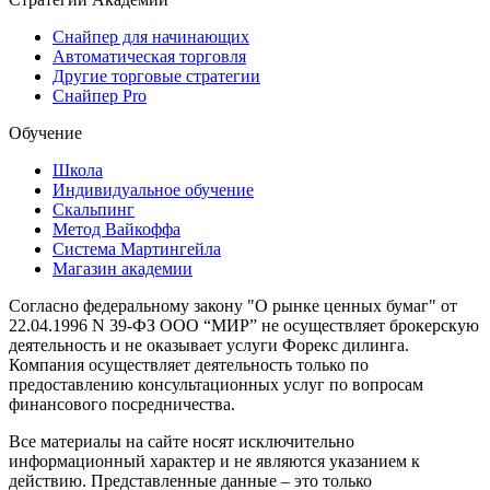
Снайпер для начинающих
Автоматическая торговля
Другие торговые стратегии
Снайпер Pro
Обучение
Школа
Индивидуальное обучение
Скальпинг
Метод Вайкоффа
Система Мартингейла
Магазин академии
Согласно федеральному закону "О рынке ценных бумаг" от
22.04.1996 N 39-ФЗ ООО “МИР” не осуществляет брокерскую
деятельность и не оказывает услуги Форекс дилинга.
Компания осуществляет деятельность только по
предоставлению консультационных услуг по вопросам
финансового посредничества.
Все материалы на сайте носят исключительно
информационный характер и не являются указанием к
действию. Представленные данные – это только