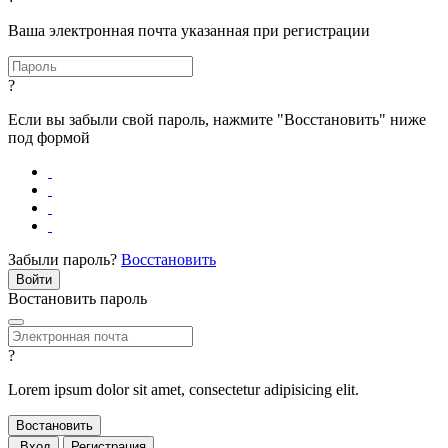
Ваша электронная почта указанная при регистрации
?
Если вы забыли свой пароль, нажмите "Восстановить" ниже
под формой
Забыли пароль?
Восстановить
Востановить пароль
?
Lorem ipsum dolor sit amet, consectetur adipisicing elit.
Вход
Регистрация