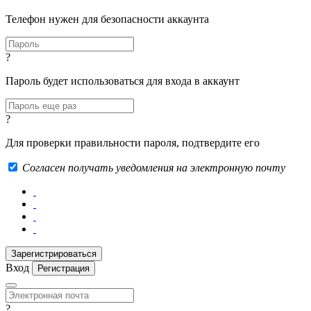
Телефон нужен для безопасности аккаунта
?
Пароль будет использоваться для входа в аккаунт
?
Для проверки правильности пароля, подтвердите его
Согласен получать уведомления на электронную почту
Вход
Регистрация
?