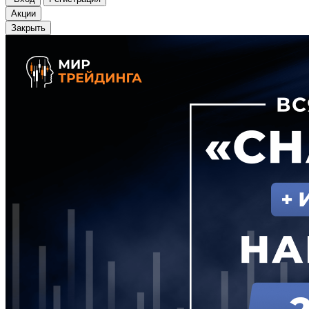
Акции
Закрыть