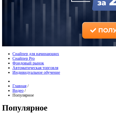
Снайпер для начинающих
Снайпер Pro
Фондовый рынок
Автоматическая торговля
Индивидуальное обучение
Главная
/
Видео
/
Популярное
Популярное