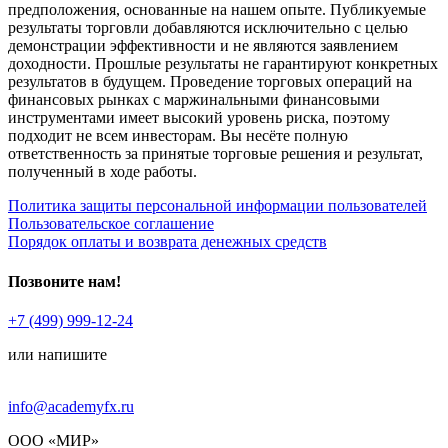
предположения, основанные на нашем опыте. Публикуемые
результаты торговли добавляются исключительно с целью
демонстрации эффективности и не являются заявлением
доходности. Прошлые результаты не гарантируют конкретных
результатов в будущем. Проведение торговых операций на
финансовых рынках с маржинальными финансовыми
инструментами имеет высокий уровень риска, поэтому
подходит не всем инвесторам. Вы несёте полную
ответственность за принятые торговые решения и результат,
полученный в ходе работы.
Политика защиты персональной информации пользователей
Пользовательское соглашение
Порядок оплаты и возврата денежных средств
Позвоните нам!
+7 (499) 999-12-24
или напишите
info@academyfx.ru
ООО «МИР»