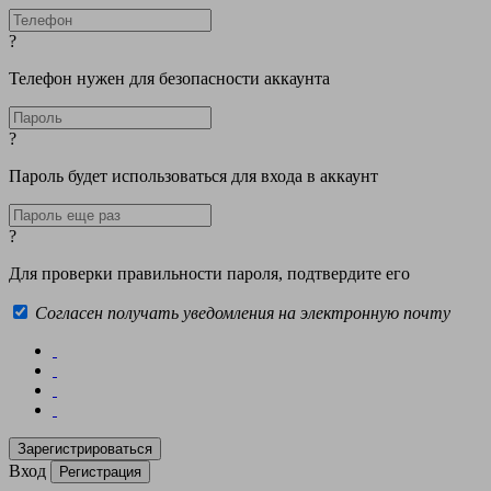
?
Телефон нужен для безопасности аккаунта
?
Пароль будет использоваться для входа в аккаунт
?
Для проверки правильности пароля, подтвердите его
Согласен получать уведомления на электронную почту
Вход
Регистрация