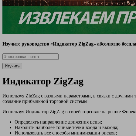
Изучите руководство «Индикатор ZigZag» абсолютно беспла
Изучить
Индикатор ZigZag
Используя ZigZag с разными параметрами, в связки с другими
создание прибыльной торговой системы.
Используя Индикатор ZigZag в своей торговле на рынке Форек
Определять направление движения цены;
Находить наиболее точные точки входа и выхода;
Использовать все способы минимизации рисков;