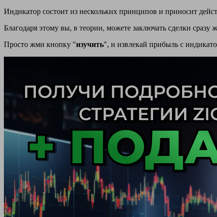
Индикатор состоит из нескольких принципов и приносит дейс
Благодаря этому вы, в теории, можете заключать сделки сразу ж
Просто жми кнопку "
изучить
", и извлекай прибыль с индикат