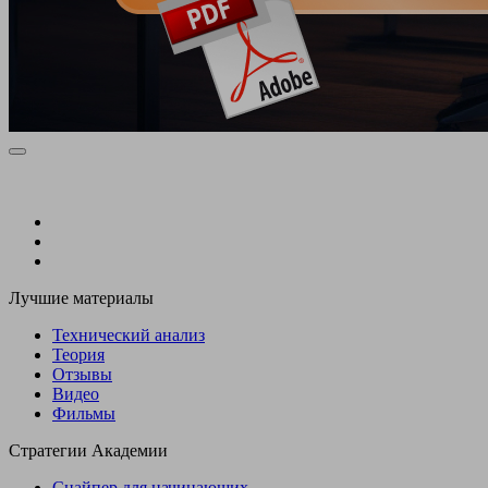
Лучшие материалы
Технический анализ
Теория
Отзывы
Видео
Фильмы
Стратегии Академии
Снайпер для начинающих