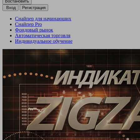
Вход
Регистрация
Снайпер для начинающих
Снайпер Pro
Фондовый рынок
Автоматическая торговля
Индивидуальное обучение