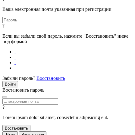
Ваша электронная почта указанная при регистрации
?
Если вы забыли свой пароль, нажмите "Восстановить" ниже
под формой
Забыли пароль?
Восстановить
Востановить пароль
?
Lorem ipsum dolor sit amet, consectetur adipisicing elit.
Вход
Регистрация