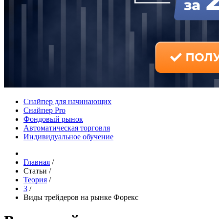
Снайпер для начинающих
Снайпер Pro
Фондовый рынок
Автоматическая торговля
Индивидуальное обучение
Главная
/
Статьи
/
Теория
/
3
/
Виды трейдеров на рынке Форекс