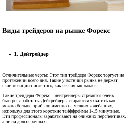
Виды трейдеров на рынке Форекс
1. Дейтрейдер
Отличительные черты: Этот тип трейдера Форекс торгует на
протяжении всего дня. Такие участники рынка не держат
свои позиции после того, как сессия закрылась.
Такие трейдеры Форекс – дейтрейдеры стремятся очень
быстро заработать. Дейтрейдеры стараются ухватить как
можно больше прибыли именно на мелких колебаниях,
используя для этого короткие тайффреймы 1-15 минутные.
Эти профессионалы зарабатывают на ближних перспективах,
а не на долгосрочных.