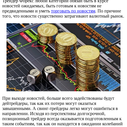
Трейдер Форекс любой категории обязан быть в курсе
новостей ожидаемых, быть готовым к новостям не
предвиденными и уметь
торговать по новостям
. По причине
того, что новости существенно затрагивают валютный рынок.
При выходе новостей, больше всего задействованы будут
дейтрейдеры, так как их потери могут оказаться
завышенными. А свинг-трейдеры легко могут ошибиться в
направлении. Исходя из перспективы долгосрочной,
позиционный трейдер всегда оказывается подготовленным к
таким событиям, так как он находится в ожидании колебаний