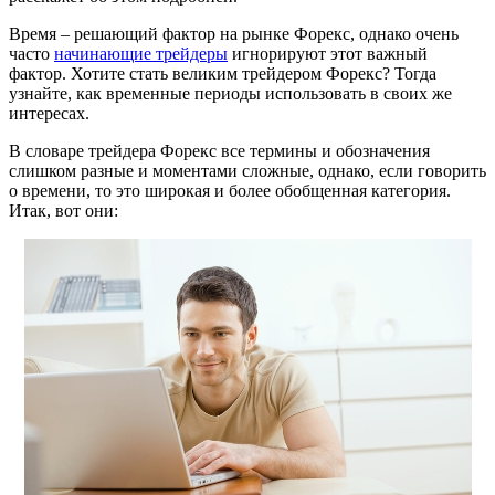
Время – решающий фактор на рынке Форекс, однако очень
часто
начинающие трейдеры
игнорируют этот важный
фактор. Хотите стать великим трейдером Форекс? Тогда
узнайте, как временные периоды использовать в своих же
интересах.
В словаре трейдера Форекс все термины и обозначения
слишком разные и моментами сложные, однако, если говорить
о времени, то это широкая и более обобщенная категория.
Итак, вот они: