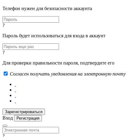
Телефон нужен для безопасности аккаунта
?
Пароль будет использоваться для входа в аккаунт
?
Для проверки правильности пароля, подтвердите его
Согласен получать уведомления на электронную почту
Вход
Регистрация
?