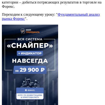
категории – добиться потрясающих результатов в торговле на
Форекс.
Переходим к следующему уроку: "
Фундаментальный анализ
рынка Форекс
".