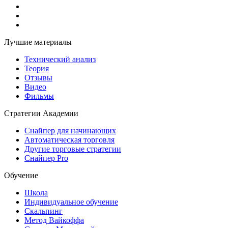
Лучшие материалы
Технический анализ
Теория
Отзывы
Видео
Фильмы
Стратегии Академии
Снайпер для начинающих
Автоматическая торговля
Другие торговые стратегии
Снайпер Pro
Обучение
Школа
Индивидуальное обучение
Скальпинг
Метод Вайкоффа