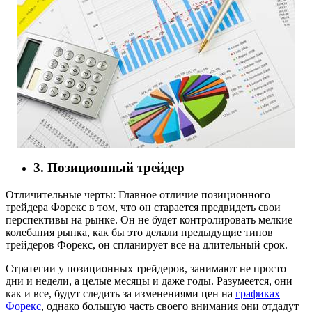
3. Позиционный трейдер
Отличительные черты: Главное отличие позиционного
трейдера Форекс в том, что он старается предвидеть свои
перспективы на рынке. Он не будет контролировать мелкие
колебания рынка, как бы это делали предыдущие типов
трейдеров Форекс, он спланирует все на длительный срок.
Стратегии у позиционных трейдеров, занимают не просто
дни и недели, а целые месяцы и даже годы. Разумеется, они
как и все, будут следить за изменениями цен на
графиках
Форекс
, однако большую часть своего внимания они отдадут