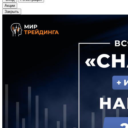
Акции
Закрыть