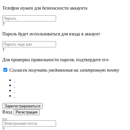
Телефон нужен для безопасности аккаунта
?
Пароль будет использоваться для входа в аккаунт
?
Для проверки правильности пароля, подтвердите его
Согласен получать уведомления на электронную почту
Вход
Регистрация
?