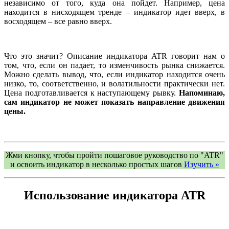
независимо от того, куда она пойдет. Например, цена
находится в нисходящем тренде – индикатор идет вверх, в
восходящем – все равно вверх.
Что это значит? Описание индикатора ATR говорит нам о
том, что, если он падает, то изменчивость рынка снижается.
Можно сделать вывод, что, если индикатор находится очень
низко, то, соответственно, и волатильности практически нет.
Цена подготавливается к наступающему рывку.
Напоминаю,
сам индикатор не может показать направление движения
цены.
Жми кнопку, чтобы пройти пошаговое руководство по "ATR"
и освоить индикатор в несколько простых шагов
Изучить »
Использование индикатора ATR