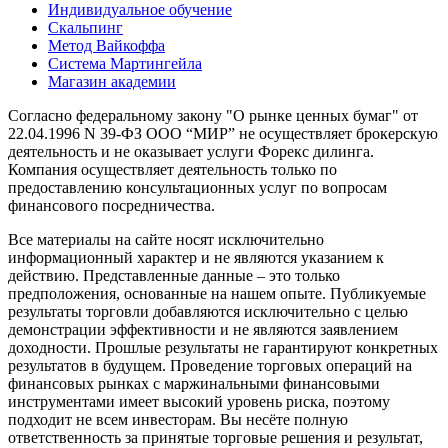
Индивидуальное обучение
Скальпинг
Метод Вайкоффа
Система Мартингейла
Магазин академии
Согласно федеральному закону "О рынке ценных бумаг" от
22.04.1996 N 39-ФЗ ООО “МИР” не осуществляет брокерскую
деятельность и не оказывает услуги Форекс дилинга.
Компания осуществляет деятельность только по
предоставлению консультационных услуг по вопросам
финансового посредничества.
Все материалы на сайте носят исключительно
информационный характер и не являются указанием к
действию. Представленные данные – это только
предположения, основанные на нашем опыте. Публикуемые
результаты торговли добавляются исключительно с целью
демонстрации эффективности и не являются заявлением
доходности. Прошлые результаты не гарантируют конкретных
результатов в будущем. Проведение торговых операций на
финансовых рынках с маржинальными финансовыми
инструментами имеет высокий уровень риска, поэтому
подходит не всем инвесторам. Вы несёте полную
ответственность за принятые торговые решения и результат,