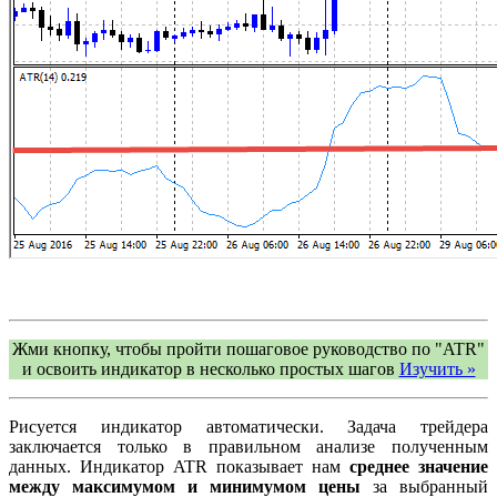
Жми кнопку, чтобы пройти пошаговое руководство по "ATR"
и освоить индикатор в несколько простых шагов
Изучить »
Рисуется индикатор автоматически. Задача трейдера
заключается только в правильном анализе полученным
данных. Индикатор ATR показывает нам
среднее значение
между максимумом и минимумом цены
за выбранный