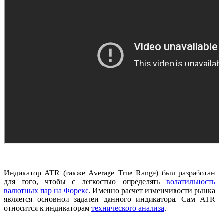
Индикатор ATR (также Average True Range) был разработан
для того, чтобы с легкостью определять
волатильность
валютных пар на Форекс
. Именно расчет изменчивости рынка
является основной задачей данного индикатора. Сам ATR
относится к индикаторам
технического анализа
.