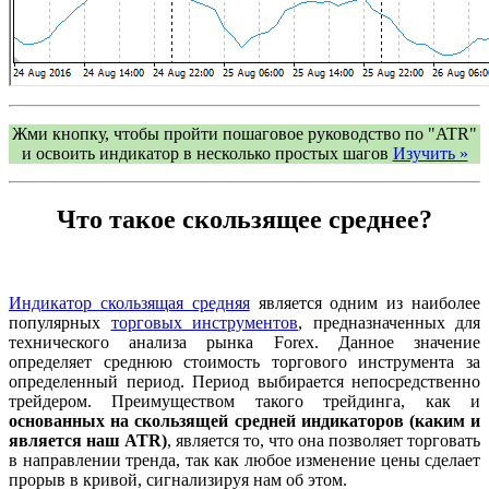
Жми кнопку, чтобы пройти пошаговое руководство по "ATR"
и освоить индикатор в несколько простых шагов
Изучить »
Что такое скользящее среднее?
Индикатор скользящая средняя
является одним из наиболее
популярных
торговых инструментов
, предназначенных для
технического анализа рынка Forex. Данное значение
определяет среднюю стоимость торгового инструмента за
определенный период. Период выбирается непосредственно
трейдером. Преимуществом такого трейдинга, как и
основанных на скользящей средней индикаторов (каким и
является наш ATR)
, является то, что она позволяет торговать
в направлении тренда, так как любое изменение цены сделает
прорыв в кривой, сигнализируя нам об этом.