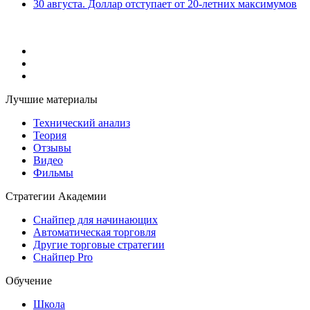
30 августа. Доллар отступает от 20-летних максимумов
Лучшие материалы
Технический анализ
Теория
Отзывы
Видео
Фильмы
Стратегии Академии
Снайпер для начинающих
Автоматическая торговля
Другие торговые стратегии
Снайпер Pro
Обучение
Школа