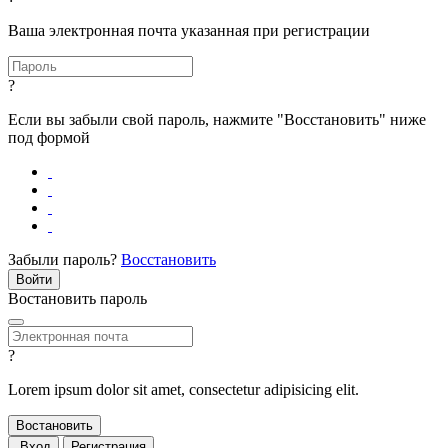
Ваша электронная почта указанная при регистрации
?
Если вы забыли свой пароль, нажмите "Восстановить" ниже
под формой
Забыли пароль?
Восстановить
Востановить пароль
?
Lorem ipsum dolor sit amet, consectetur adipisicing elit.
Вход
Регистрация