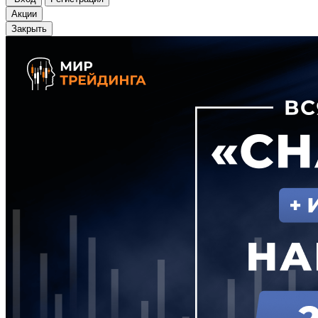
Акции
Закрыть