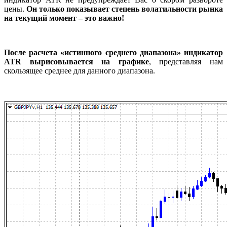
цены.
Он только показывает степень волатильности рынка
на текущий момент – это важно!
После расчета «истинного среднего диапазона» индикатор
ATR вырисовывается на графике
, представляя нам
скользящее среднее для данного диапазона.