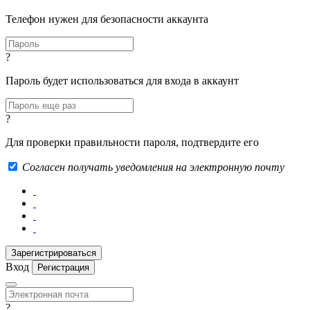
Телефон нужен для безопасности аккаунта
?
Пароль будет использоваться для входа в аккаунт
?
Для проверки правильности пароля, подтвердите его
Согласен получать уведомления на электронную почту
Вход
Регистрация
?