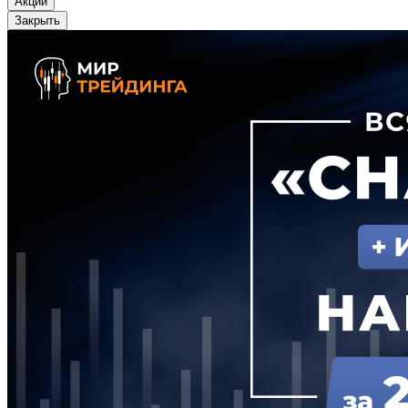
Акции
Закрыть