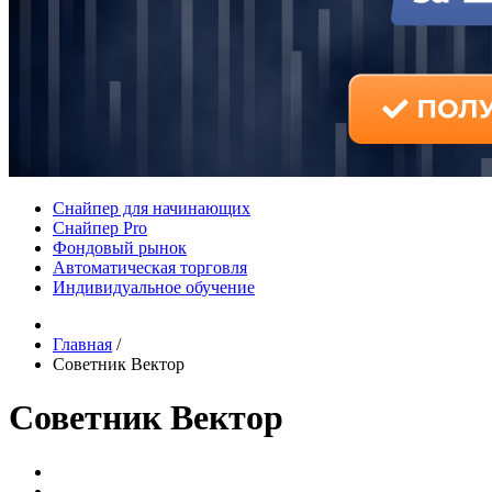
Снайпер для начинающих
Снайпер Pro
Фондовый рынок
Автоматическая торговля
Индивидуальное обучение
Главная
/
Советник Вектор
Советник Вектор