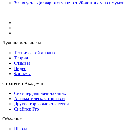
30 августа. Доллар отступает от 20-летних максимумов
Лучшие материалы
Технический анализ
Теория
Отзывы
Видео
Фильмы
Стратегии Академии
Снайпер для начинающих
Автоматическая торговля
Другие торговые стратегии
Снайпер Pro
Обучение
Школа