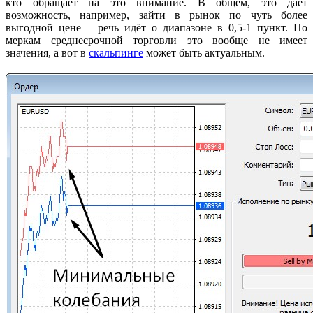
кто обращает на это внимание. В общем, это даёт
возможность, например, зайти в рынок по чуть более
выгодной цене – речь идёт о диапазоне в 0,5-1 пункт. По
меркам среднесрочной торговли это вообще не имеет
значения, а вот в
скальпинге
может быть актуальным.