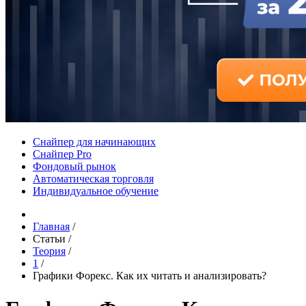
Снайпер для начинающих
Снайпер Pro
Фондовый рынок
Автоматическая торговля
Индивидуальное обучение
Главная
/
Статьи
/
Теория
/
1
/
Графики Форекс. Как их читать и анализировать?