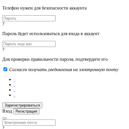
Телефон нужен для безопасности аккаунта
?
Пароль будет использоваться для входа в аккаунт
?
Для проверки правильности пароля, подтвердите его
Согласен получать уведомления на электронную почту
Вход
Регистрация
?