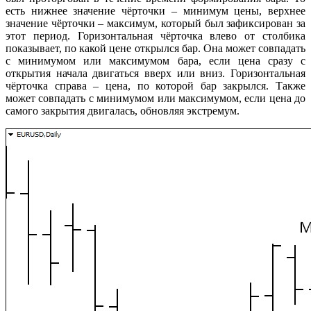
есть нижнее значение чёрточки – минимум цены, верхнее
значение чёрточки – максимум, который был зафиксирован за
этот период. Горизонтальная чёрточка влево от столбика
показывает, по какой цене открылся бар. Она может совпадать
с минимумом или максимумом бара, если цена сразу с
открытия начала двигаться вверх или вниз. Горизонтальная
чёрточка справа – цена, по которой бар закрылся. Также
может совпадать с минимумом или максимумом, если цена до
самого закрытия двигалась, обновляя экстремум.