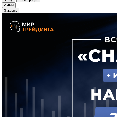
Акции
Закрыть