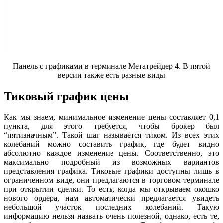
Панель с графиками в терминале Метатрейдер 4. В пятой
версии также есть разные виды
Тиковый график цены
Как мы знаем, минимальное изменение цены составляет 0,1
пункта, для этого требуется, чтобы брокер был
“пятизначным”. Такой шаг называется тиком. Из всех этих
колебаний можно составить график, где будет видно
абсолютно каждое изменение цены. Соответственно, это
максимально подробный из возможных вариантов
представления графика. Тиковые графики доступны лишь в
ограниченном виде, они предлагаются в торговом терминале
при открытии сделки. То есть, когда мы открываем окошко
нового ордера, нам автоматически предлагается увидеть
небольшой участок последних колебаний. Такую
информацию нельзя назвать очень полезной, однако, есть те,