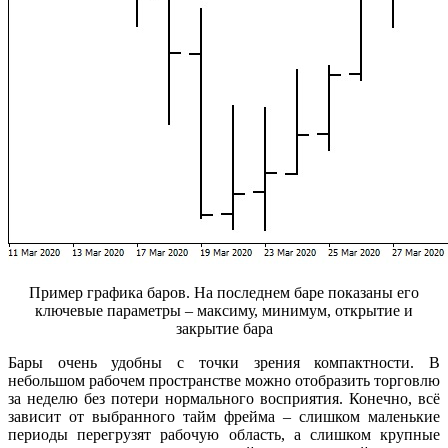
Пример графика баров. На последнем баре показаны его
ключевые параметры – максиму, минимум, открытие и
закрытие бара
Бары очень удобны с точки зрения компактности. В
небольшом рабочем пространстве можно отобразить торговлю
за неделю без потери нормального восприятия. Конечно, всё
зависит от выбранного тайм фрейма – слишком маленькие
периоды перегрузят рабочую область, а слишком крупные