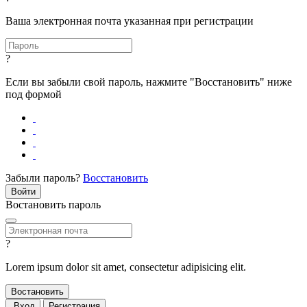
Ваша электронная почта указанная при регистрации
?
Если вы забыли свой пароль, нажмите "Восстановить" ниже
под формой
Забыли пароль?
Восстановить
Востановить пароль
?
Lorem ipsum dolor sit amet, consectetur adipisicing elit.
Вход
Регистрация