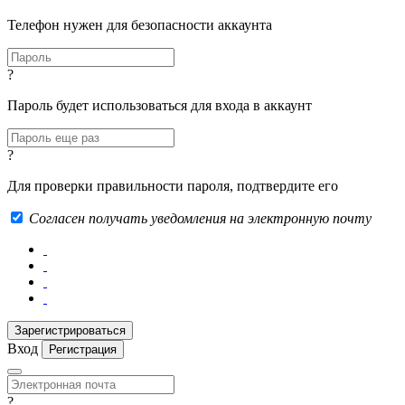
Телефон нужен для безопасности аккаунта
?
Пароль будет использоваться для входа в аккаунт
?
Для проверки правильности пароля, подтвердите его
Согласен получать уведомления на электронную почту
Вход
Регистрация
?