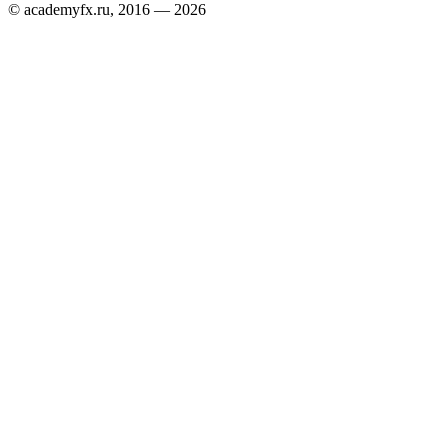
© academyfx.ru, 2016 — 2026