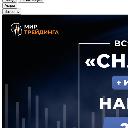
Акции
Закрыть