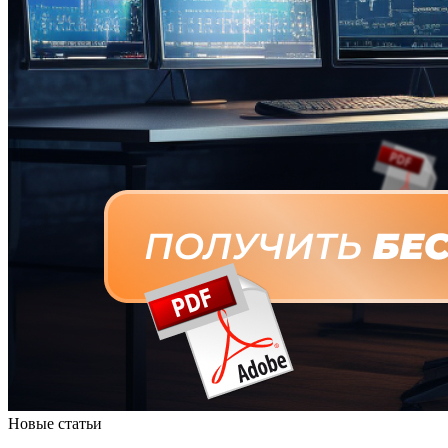
Новые статьи