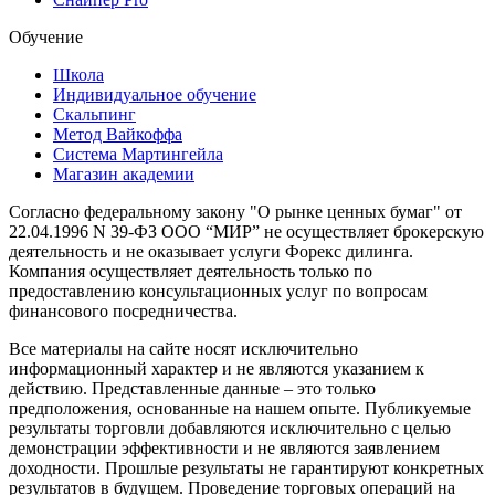
Обучение
Школа
Индивидуальное обучение
Скальпинг
Метод Вайкоффа
Система Мартингейла
Магазин академии
Согласно федеральному закону "О рынке ценных бумаг" от
22.04.1996 N 39-ФЗ ООО “МИР” не осуществляет брокерскую
деятельность и не оказывает услуги Форекс дилинга.
Компания осуществляет деятельность только по
предоставлению консультационных услуг по вопросам
финансового посредничества.
Все материалы на сайте носят исключительно
информационный характер и не являются указанием к
действию. Представленные данные – это только
предположения, основанные на нашем опыте. Публикуемые
результаты торговли добавляются исключительно с целью
демонстрации эффективности и не являются заявлением
доходности. Прошлые результаты не гарантируют конкретных
результатов в будущем. Проведение торговых операций на