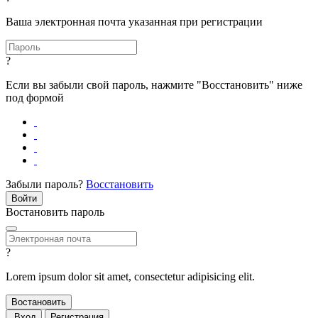
Ваша электронная почта указанная при регистрации
?
Если вы забыли свой пароль, нажмите "Восстановить" ниже
под формой
Забыли пароль?
Восстановить
Востановить пароль
?
Lorem ipsum dolor sit amet, consectetur adipisicing elit.
Вход
Регистрация