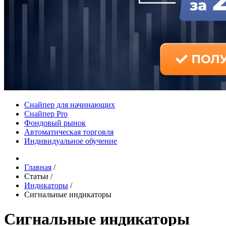
Снайпер для начинающих
Снайпер Pro
Фондовый рынок
Автоматическая торговля
Индивидуальное обучение
Главная
/
Статьи
/
Индикаторы
/
Сигнальные индикаторы
Сигнальные индикаторы