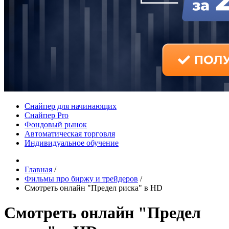
Снайпер для начинающих
Снайпер Pro
Фондовый рынок
Автоматическая торговля
Индивидуальное обучение
Главная
/
Фильмы про биржу и трейдеров
/
Смотреть онлайн "Предел риска" в HD
Смотреть онлайн "Предел