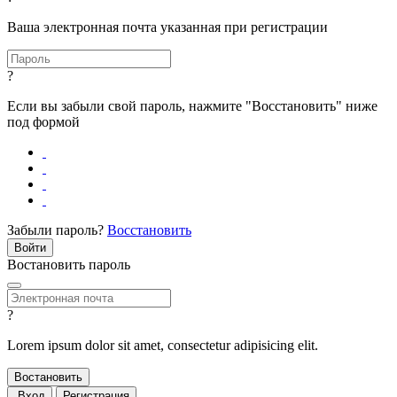
Ваша электронная почта указанная при регистрации
?
Если вы забыли свой пароль, нажмите "Восстановить" ниже
под формой
Забыли пароль?
Восстановить
Востановить пароль
?
Lorem ipsum dolor sit amet, consectetur adipisicing elit.
Вход
Регистрация