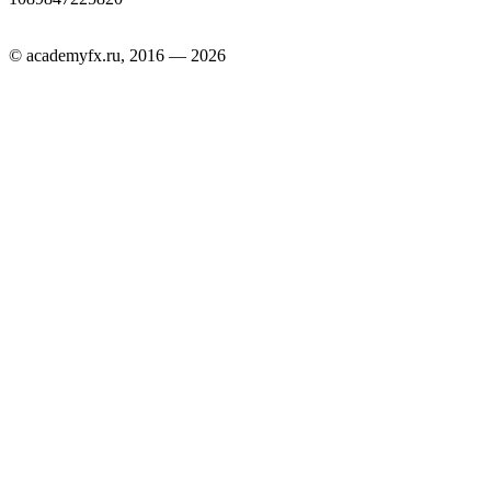
© academyfx.ru, 2016 — 2026