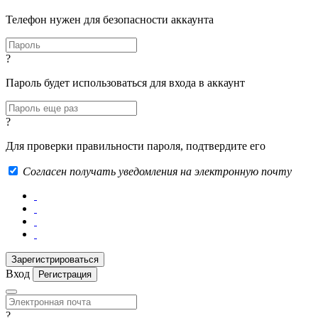
Телефон нужен для безопасности аккаунта
?
Пароль будет использоваться для входа в аккаунт
?
Для проверки правильности пароля, подтвердите его
Согласен получать уведомления на электронную почту
Вход
Регистрация
?