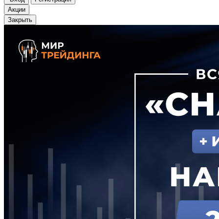
Акции
Закрыть