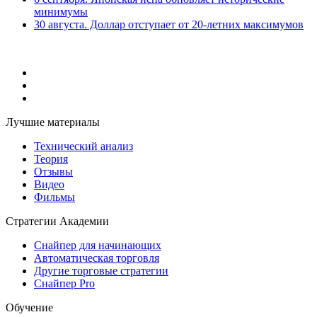
минимумы
30 августа. Доллар отступает от 20-летних максимумов
Лучшие материалы
Технический анализ
Теория
Отзывы
Видео
Фильмы
Стратегии Академии
Снайпер для начинающих
Автоматическая торговля
Другие торговые стратегии
Снайпер Pro
Обучение