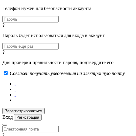
Телефон нужен для безопасности аккаунта
?
Пароль будет использоваться для входа в аккаунт
?
Для проверки правильности пароля, подтвердите его
Согласен получать уведомления на электронную почту
Вход
Регистрация
?