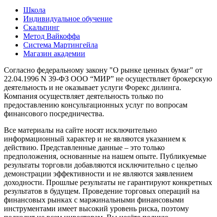
Школа
Индивидуальное обучение
Скальпинг
Метод Вайкоффа
Система Мартингейла
Магазин академии
Согласно федеральному закону "О рынке ценных бумаг" от
22.04.1996 N 39-ФЗ ООО “МИР” не осуществляет брокерскую
деятельность и не оказывает услуги Форекс дилинга.
Компания осуществляет деятельность только по
предоставлению консультационных услуг по вопросам
финансового посредничества.
Все материалы на сайте носят исключительно
информационный характер и не являются указанием к
действию. Представленные данные – это только
предположения, основанные на нашем опыте. Публикуемые
результаты торговли добавляются исключительно с целью
демонстрации эффективности и не являются заявлением
доходности. Прошлые результаты не гарантируют конкретных
результатов в будущем. Проведение торговых операций на
финансовых рынках с маржинальными финансовыми
инструментами имеет высокий уровень риска, поэтому