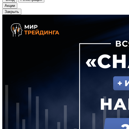
Акции
Закрыть