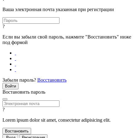
Ваша электронная почта указанная при регистрации
?
Если вы забыли свой пароль, нажмите "Восстановить" ниже
под формой
Забыли пароль?
Восстановить
Востановить пароль
?
Lorem ipsum dolor sit amet, consectetur adipisicing elit.
Вход
Регистрация