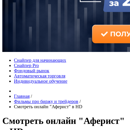
Снайпер для начинающих
Снайпер Pro
Фондовый рынок
Автоматическая торговля
Индивидуальное обучение
Главная
/
Фильмы про биржу и трейдеров
/
Смотреть онлайн "Аферист" в HD
Смотреть онлайн "Аферист"