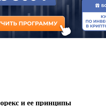
орекс и ее принципы