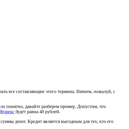
рать все составляющие этого термина. Начнем, пожалуй, с
ло понятно, давайте разберем пример. Допустим, что
 Форекс
будет равна 40 рублей.
 суммы денег. Кредит является выгодным для тех, кто его