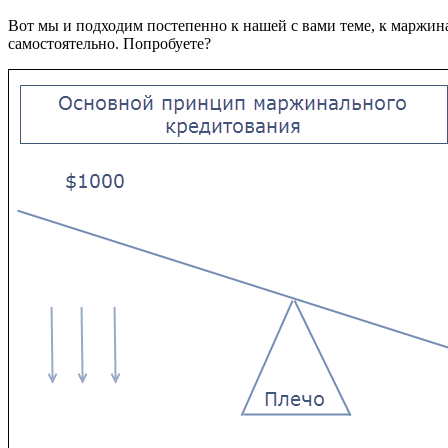
Вот мы и подходим постепенно к нашей с вами теме, к маржин
самостоятельно. Попробуете?