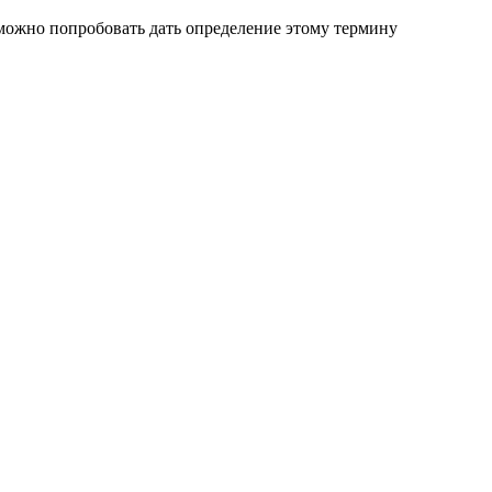
 можно попробовать дать определение этому термину