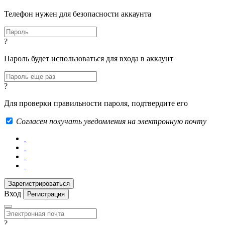
Телефон нужен для безопасности аккаунта
?
Пароль будет использоваться для входа в аккаунт
?
Для проверки правильности пароля, подтвердите его
Согласен получать уведомления на электронную почту
Вход
Регистрация
?