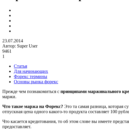
23.07.2014
Автор:
Super User
9461
1
Статья
Для начинающих
Форекс термины
Основы рынка форекс
Прежде чем познакомиться с
принципами маржинального кр
маржи.
Что такое маржа на Форекс?
Это та самая разница, которая 
отпускная цена одного какого-то продукта составляет 100 рубле
Что касается кредитования, то об этом слове вы имеете предст
предоставляет.