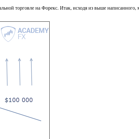
альной торговле на Форекс. Итак, исходя из выше написанного,