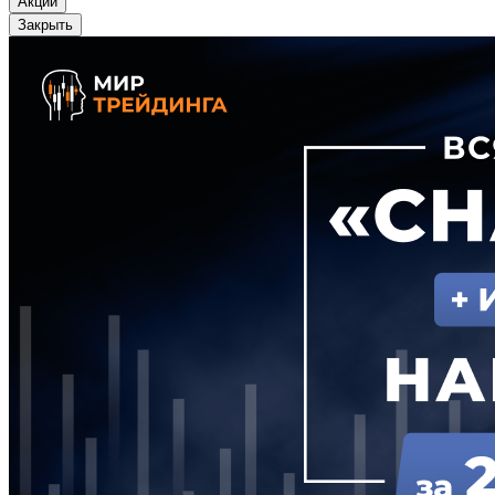
Акции
Закрыть