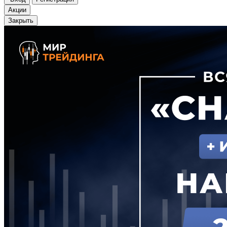
Акции
Закрыть