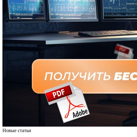
Новые статьи