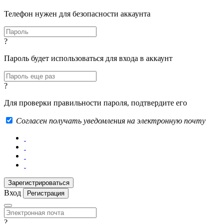
Телефон нужен для безопасности аккаунта
?
Пароль будет использоваться для входа в аккаунт
?
Для проверки правильности пароля, подтвердите его
Согласен получать уведомления на электронную почту
Вход
Регистрация
?