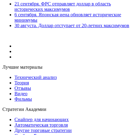
21 сентября. ФРС отправляет доллар в область
исторических максимумов
6 сентября. Японская иена обновляет исторические
минимумы
30 августа. Доллар отступает от 20-летних максимумов
Лучшие материалы
Технический анализ
Теория
Отзывы
Видео
Фильмы
Стратегии Академии
Снайпер для начинающих
Автоматическая торговля
Другие торговые стратегии