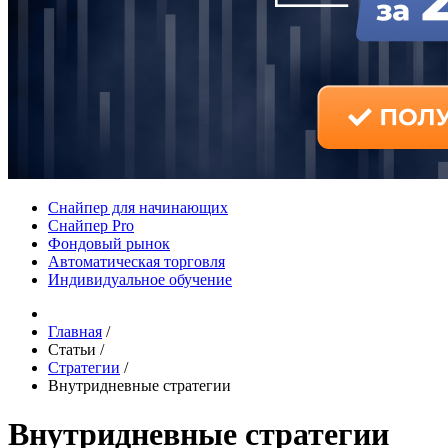
Снайпер для начинающих
Снайпер Pro
Фондовый рынок
Автоматическая торговля
Индивидуальное обучение
Главная
/
Статьи
/
Стратегии
/
Внутридневные стратегии
Внутридневные стратегии