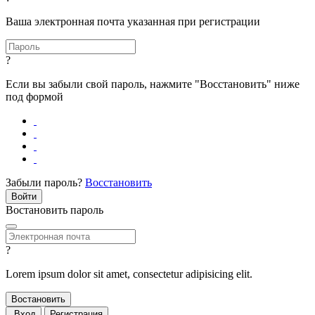
Ваша электронная почта указанная при регистрации
?
Если вы забыли свой пароль, нажмите "Восстановить" ниже
под формой
Забыли пароль?
Восстановить
Востановить пароль
?
Lorem ipsum dolor sit amet, consectetur adipisicing elit.
Вход
Регистрация