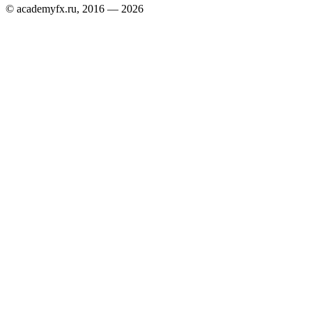
© academyfx.ru, 2016 — 2026