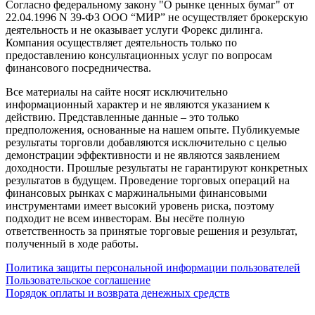
Согласно федеральному закону "О рынке ценных бумаг" от
22.04.1996 N 39-ФЗ ООО “МИР” не осуществляет брокерскую
деятельность и не оказывает услуги Форекс дилинга.
Компания осуществляет деятельность только по
предоставлению консультационных услуг по вопросам
финансового посредничества.
Все материалы на сайте носят исключительно
информационный характер и не являются указанием к
действию. Представленные данные – это только
предположения, основанные на нашем опыте. Публикуемые
результаты торговли добавляются исключительно с целью
демонстрации эффективности и не являются заявлением
доходности. Прошлые результаты не гарантируют конкретных
результатов в будущем. Проведение торговых операций на
финансовых рынках с маржинальными финансовыми
инструментами имеет высокий уровень риска, поэтому
подходит не всем инвесторам. Вы несёте полную
ответственность за принятые торговые решения и результат,
полученный в ходе работы.
Политика защиты персональной информации пользователей
Пользовательское соглашение
Порядок оплаты и возврата денежных средств