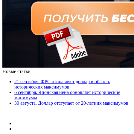
Новые статьи
21 сентября. ФРС отправляет доллар в область
исторических максимумов
6 сентября. Японская иена обновляет исторические
минимумы
30 августа. Доллар отступает от 20-летних максимумов