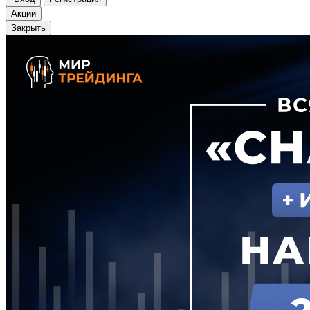
Акции
Закрыть