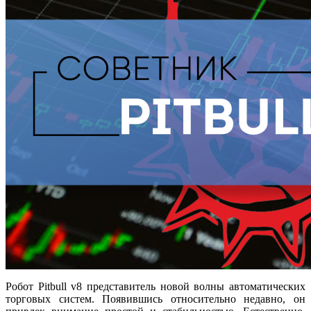
Робот Pitbull v8 представитель новой волны автоматических
торговых систем. Появившись относительно недавно, он