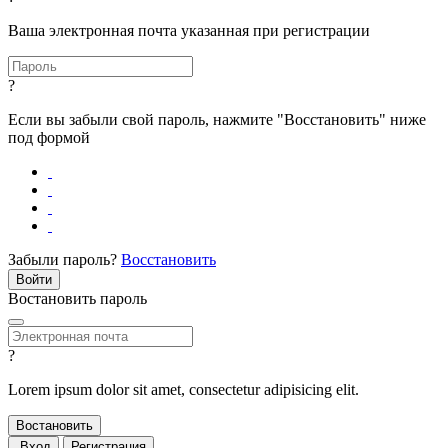
Ваша электронная почта указанная при регистрации
?
Если вы забыли свой пароль, нажмите "Восстановить" ниже
под формой
Забыли пароль?
Восстановить
Востановить пароль
?
Lorem ipsum dolor sit amet, consectetur adipisicing elit.
Вход
Регистрация