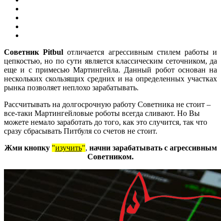
Советник Pitbul
отличается агрессивным стилем работы и
цепкостью, но по сути является классическим сеточником, да
еще и с примесью Мартингейла. Данный робот основан на
нескольких скользящих средних и на определенных участках
рынка позволяет неплохо зарабатывать.
Рассчитывать на долгосрочную работу Советника не стоит –
все-таки Мартингейловые роботы всегда сливают. Но Вы
можете немало заработать до того, как это случится, так что
сразу сбрасывать Питбуля со счетов не стоит.
Жми кнопку
"
изучить
"
,
начни зарабатывать с агрессивным
Советником.