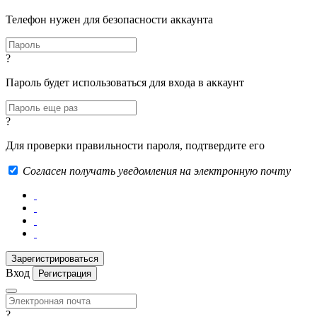
Телефон нужен для безопасности аккаунта
?
Пароль будет использоваться для входа в аккаунт
?
Для проверки правильности пароля, подтвердите его
Согласен получать уведомления на электронную почту
Вход
Регистрация
?