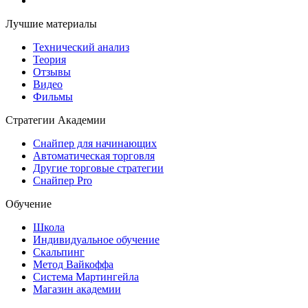
Лучшие материалы
Технический анализ
Теория
Отзывы
Видео
Фильмы
Стратегии Академии
Снайпер для начинающих
Автоматическая торговля
Другие торговые стратегии
Снайпер Pro
Обучение
Школа
Индивидуальное обучение
Скальпинг
Метод Вайкоффа
Система Мартингейла
Магазин академии