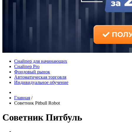
Снайпер для начинающих
Снайпер Pro
Фондовый рынок
Автоматическая торговля
Индивидуальное обучение
Главная
/
Советник Pitbull Robot
Советник Питбуль