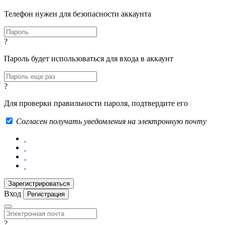
Телефон нужен для безопасности аккаунта
?
Пароль будет использоваться для входа в аккаунт
?
Для проверки правильности пароля, подтвердите его
Согласен получать уведомления на электронную почту
Вход
Регистрация
?