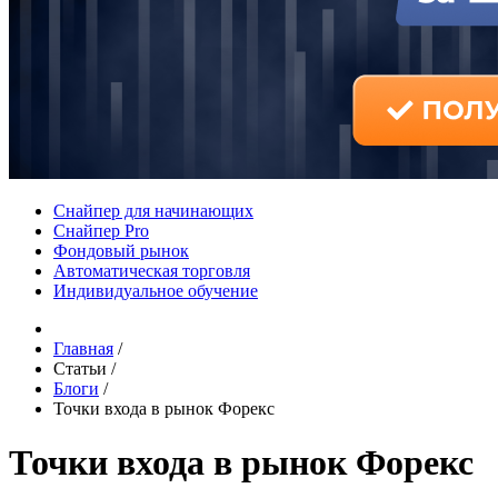
Снайпер для начинающих
Снайпер Pro
Фондовый рынок
Автоматическая торговля
Индивидуальное обучение
Главная
/
Статьи
/
Блоги
/
Точки входа в рынок Форекс
Точки входа в рынок Форекс