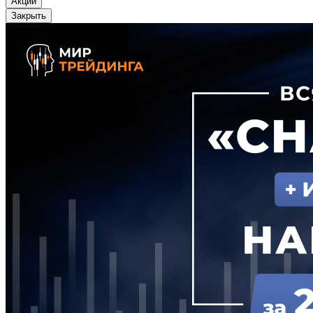
Акции
Закрыть