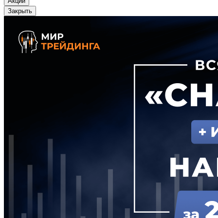
Акции
Закрыть