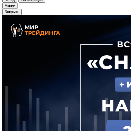
Акции
Закрыть