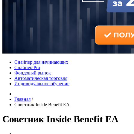
Снайпер для начинающих
Снайпер Pro
Фондовый рынок
Автоматическая торговля
Индивидуальное обучение
Главная
/
Советник Inside Benefit EA
Советник Inside Benefit EA