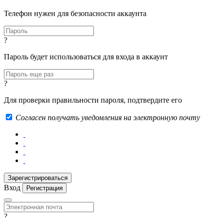
Телефон нужен для безопасности аккаунта
?
Пароль будет использоваться для входа в аккаунт
?
Для проверки правильности пароля, подтвердите его
Согласен получать уведомления на электронную почту
Вход
Регистрация
?