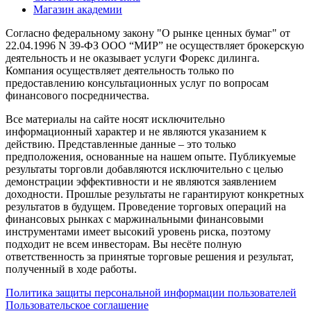
Магазин академии
Согласно федеральному закону "О рынке ценных бумаг" от
22.04.1996 N 39-ФЗ ООО “МИР” не осуществляет брокерскую
деятельность и не оказывает услуги Форекс дилинга.
Компания осуществляет деятельность только по
предоставлению консультационных услуг по вопросам
финансового посредничества.
Все материалы на сайте носят исключительно
информационный характер и не являются указанием к
действию. Представленные данные – это только
предположения, основанные на нашем опыте. Публикуемые
результаты торговли добавляются исключительно с целью
демонстрации эффективности и не являются заявлением
доходности. Прошлые результаты не гарантируют конкретных
результатов в будущем. Проведение торговых операций на
финансовых рынках с маржинальными финансовыми
инструментами имеет высокий уровень риска, поэтому
подходит не всем инвесторам. Вы несёте полную
ответственность за принятые торговые решения и результат,
полученный в ходе работы.
Политика защиты персональной информации пользователей
Пользовательское соглашение