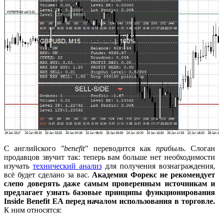
С английского
"benefit"
переводится как
прибыль
. Слоган
продавцов звучит так: теперь вам больше нет необходимости
изучать
технический анализ
для получения вознаграждения,
всё будет сделано за вас.
Академия Форекс не рекомендует
слепо доверять даже самым проверенным источникам и
предлагает узнать базовые принципы функционирования
Inside Benefit EA перед началом использования в торговле.
К ним относятся: