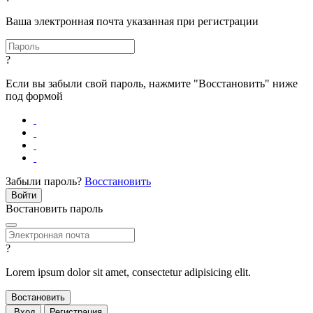
Ваша электронная почта указанная при регистрации
?
Если вы забыли свой пароль, нажмите "Восстановить" ниже
под формой
Забыли пароль?
Восстановить
Востановить пароль
?
Lorem ipsum dolor sit amet, consectetur adipisicing elit.
Вход
Регистрация