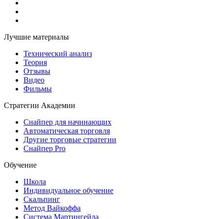
Лучшие материалы
Технический анализ
Теория
Отзывы
Видео
Фильмы
Стратегии Академии
Снайпер для начинающих
Автоматическая торговля
Другие торговые стратегии
Снайпер Pro
Обучение
Школа
Индивидуальное обучение
Скальпинг
Метод Вайкоффа
Система Мартингейла