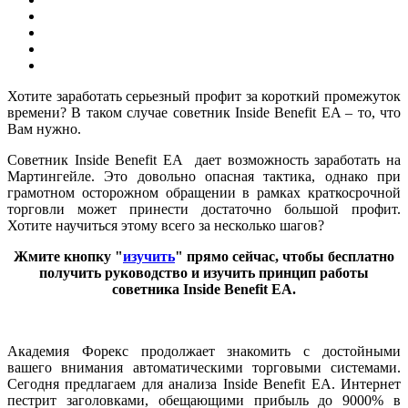
Хотите заработать серьезный профит за короткий промежуток
времени? В таком случае советник Inside Benefit EA – то, что
Вам нужно.
Советник Inside Benefit EA дает возможность заработать на
Мартингейле. Это довольно опасная тактика, однако при
грамотном осторожном обращении в рамках краткосрочной
торговли может принести достаточно большой профит.
Хотите научиться этому всего за несколько шагов?
Жмите кнопку "
изучить
" прямо сейчас, чтобы бесплатно
получить руководство и изучить принцип работы
советника Inside Benefit EA.
Академия Форекс продолжает знакомить с достойными
вашего внимания автоматическими торговыми системами.
Сегодня предлагаем для анализа Inside Benefit EA. Интернет
пестрит заголовками, обещающими прибыль до 9000% в