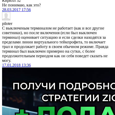
Кирилл 32
Не понимаю, как это?
28.03.2017
17:56
piloter
С выключеным терминалом не работает (как и все другие
советники), но после включения (если был выключен
терминал) оценивает ситуацию и если сделки находятся за
пределами линии виртуального тейкпрофита, то включает
трал и продолжает работу в своем обычном режиме. Правда
терминал был выключен примерно на сутки, с более
продолжительным периодом как он себя поведет сказать не
могу.
17.01.2018
13:36