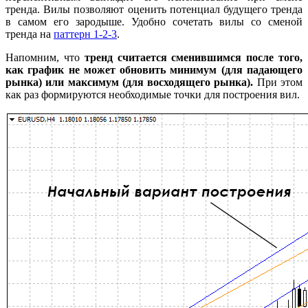
тренда. Вилы позволяют оценить потенциал будущего тренда
в самом его зародыше. Удобно сочетать вилы со сменой
тренда на
паттерн 1-2-3
.
Напомним, что
тренд считается сменившимся после того,
как график не может обновить минимум (для падающего
рынка) или максимум (для восходящего рынка).
При этом
как раз формируются необходимые точки для построения вил.