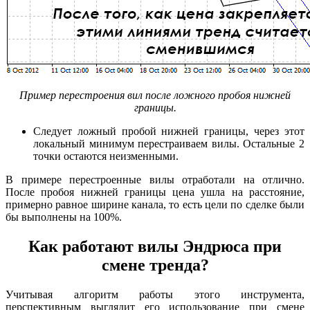
Пример перестроения вил после ложного пробоя нижней
границы.
Следует ложный пробой нижней границы, через этот
локальный минимум перестраиваем вилы. Остальные 2
точки остаются неизменными.
В примере перестроенные вилы отработали на отлично.
После пробоя нижней границы цена ушла на расстояние,
примерно равное ширине канала, то есть цели по сделке были
бы выполнены на 100%.
Как работают вилы Эндрюса при
смене тренда?
Учитывая алгоритм работы этого инструмента,
перспективным выглядит его использование при смене