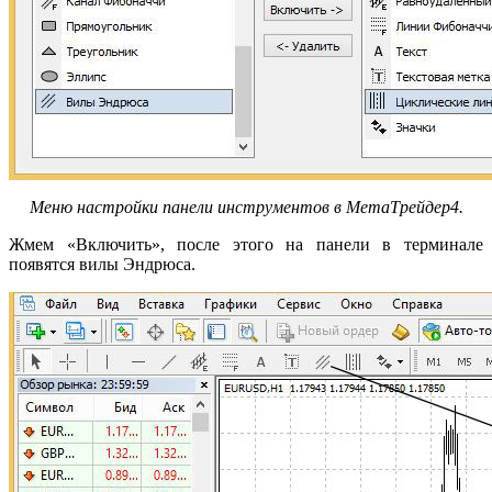
Меню настройки панели инструментов в МетаТрейдер4.
Жмем «Включить», после этого на панели в терминале
появятся вилы Эндрюса.