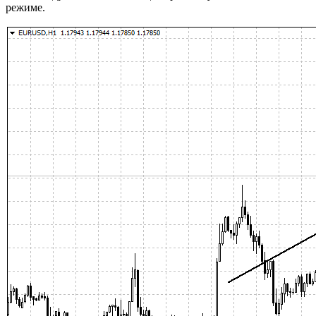
режиме.