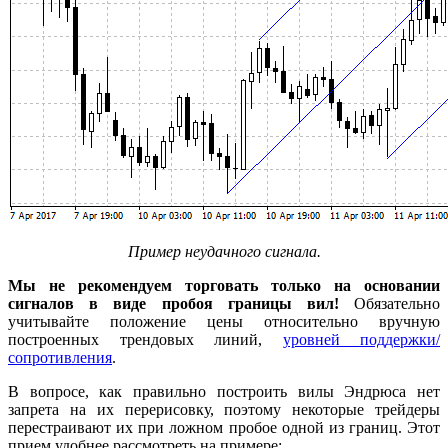
Пример неудачного сигнала.
Мы не рекомендуем торговать только на основании
сигналов в виде пробоя границы вил!
Обязательно
учитывайте положение цены относительно вручную
построенных трендовых линий,
уровней поддержки/
сопротивления
.
В вопросе, как правильно построить вилы Эндрюса нет
запрета на их перерисовку, поэтому некоторые трейдеры
перестраивают их при ложном пробое одной из границ. Этот
прием удобнее рассмотреть на примере: