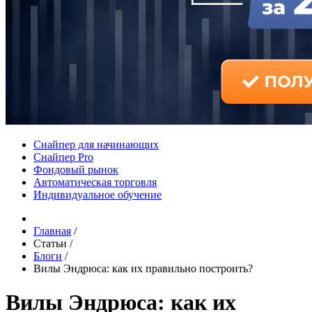
Снайпер для начинающих
Снайпер Pro
Фондовый рынок
Автоматическая торговля
Индивидуальное обучение
Главная
/
Статьи
/
Блоги
/
Вилы Эндрюса: как их правильно построить?
Вилы Эндрюса: как их