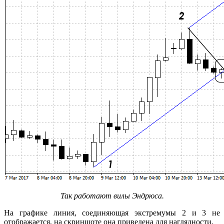
Так работают вилы Эндрюса.
На графике линия, соединяющая экстремумы 2 и 3 не
отображается, на скриншоте она приведена для наглядности.