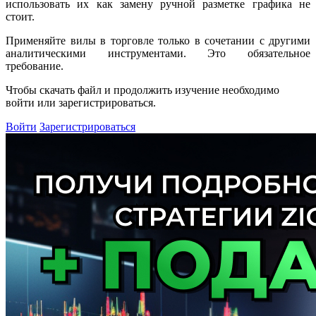
использовать их как замену ручной разметке графика не
стоит.
Применяйте вилы в торговле только в сочетании с другими
аналитическими инструментами. Это обязательное
требование.
Чтобы
скачать файл
и продолжить изучение необходимо
войти или зарегистрироваться.
Войти
Зарегистрироваться