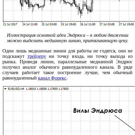
Иллюстрация основной идеи Эндрюса – в любом движении
можно выделить медианную линию, притягивающую цену.
Одни лишь медианные линии для работы не годятся, они не
подскажут
трейдеру
ни точку входа, ни точку выхода из
рынка. Проведя линии, параллельные медианной Эндрюс
получил аналог обычного равноудаленного канала. В ряде
случаев работает такое построение лучше, чем обычный
равноудаленный
канал Форекс
.