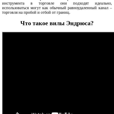
инструмента в торговле они подходят идеально,
использоваться могут как обычный равноудаленный канал –
торговля на пробой и отбой от границ.
Что такое вилы Эндрюса?