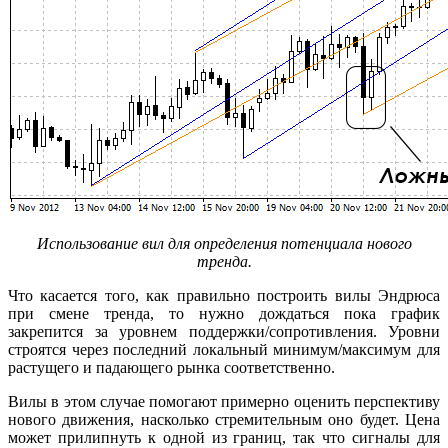
Использование вил для определения потенциала нового
тренда.
Что касается того, как правильно построить вилы Эндрюса
при смене тренда, то нужно дождаться пока график
закрепится за уровнем поддержки/сопротивления. Уровни
строятся через последний локальный минимум/максимум для
растущего и падающего рынка соответственно.
Вилы в этом случае помогают примерно оценить перспективу
нового движения, насколько стремительным оно будет. Цена
может прилипнуть к одной из границ, так что сигналы для