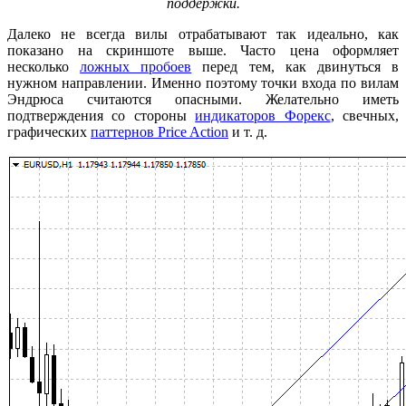
поддержки.
Далеко не всегда вилы отрабатывают так идеально, как
показано на скриншоте выше. Часто цена оформляет
несколько
ложных пробоев
перед тем, как двинуться в
нужном направлении. Именно поэтому точки входа по вилам
Эндрюса считаются опасными. Желательно иметь
подтверждения со стороны
индикаторов Форекс
, свечных,
графических
паттернов Price Action
и т. д.