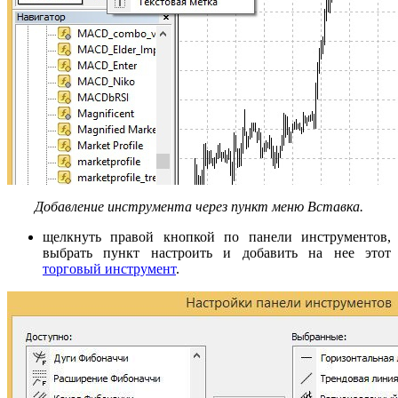
Добавление инструмента через пункт меню Вставка.
щелкнуть правой кнопкой по панели инструментов,
выбрать пункт настроить и добавить на нее этот
торговый инструмент
.