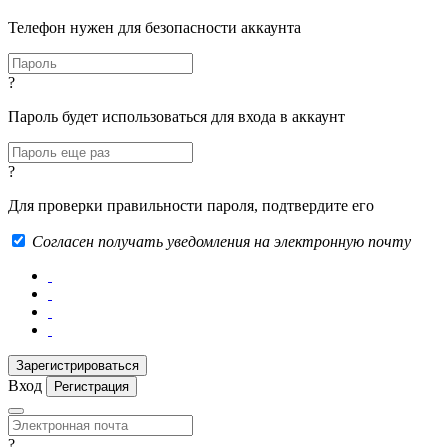
Телефон нужен для безопасности аккаунта
?
Пароль будет использоваться для входа в аккаунт
?
Для проверки правильности пароля, подтвердите его
Согласен получать уведомления на электронную почту
Вход
Регистрация
?