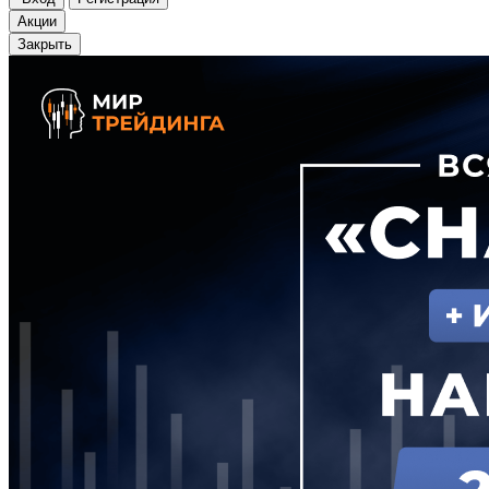
Акции
Закрыть