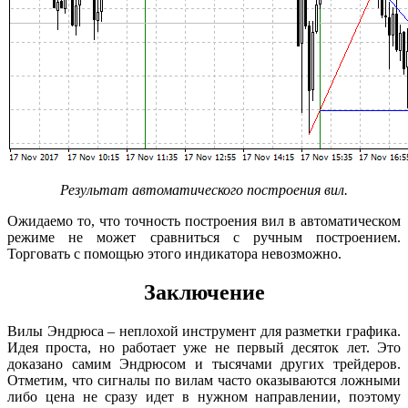
Результат автоматического построения вил.
Ожидаемо то, что точность построения вил в автоматическом
режиме не может сравниться с ручным построением.
Торговать с помощью этого индикатора невозможно.
Заключение
Вилы Эндрюса – неплохой инструмент для разметки графика.
Идея проста, но работает уже не первый десяток лет. Это
доказано самим Эндрюсом и тысячами других трейдеров.
Отметим, что сигналы по вилам часто оказываются ложными
либо цена не сразу идет в нужном направлении, поэтому