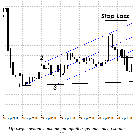
Примеры входов в рынок при пробое границы вил и линии