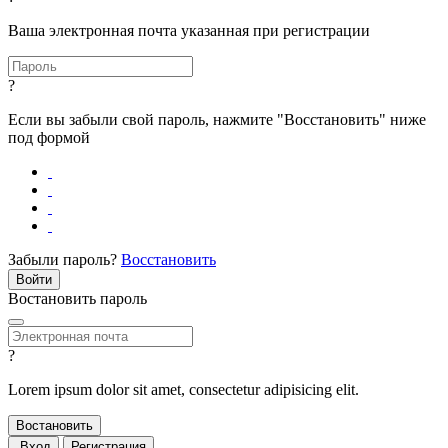
Ваша электронная почта указанная при регистрации
?
Если вы забыли свой пароль, нажмите "Восстановить" ниже
под формой
Забыли пароль?
Восстановить
Востановить пароль
?
Lorem ipsum dolor sit amet, consectetur adipisicing elit.
Вход
Регистрация