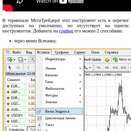
В терминале МетаТрейдер4 этот инструмент есть в перечне
доступных по умолчанию, но отсутствует на панели
инструментов. Добавить на
график
его можно 2 способами:
через меню
Вставка
;