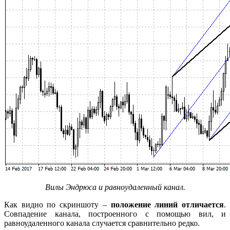
Вилы Эндрюса и равноудаленный канал.
Как видно по скриншоту –
положение линий отличается
.
Совпадение канала, построенного с помощью вил, и
равноудаленного канала случается сравнительно редко.