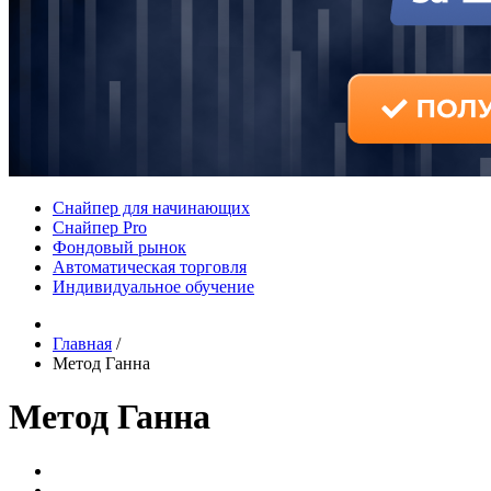
Снайпер для начинающих
Снайпер Pro
Фондовый рынок
Автоматическая торговля
Индивидуальное обучение
Главная
/
Метод Ганна
Метод Ганна