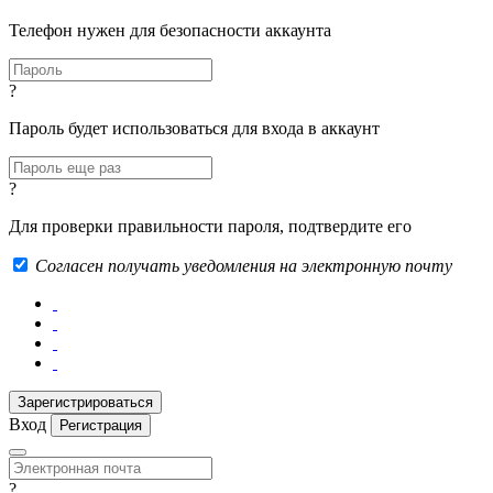
Телефон нужен для безопасности аккаунта
?
Пароль будет использоваться для входа в аккаунт
?
Для проверки правильности пароля, подтвердите его
Согласен получать уведомления на электронную почту
Вход
Регистрация
?