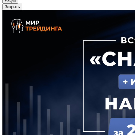
Акции
Закрыть