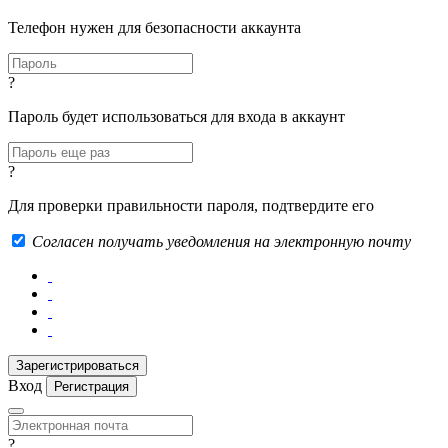
Телефон нужен для безопасности аккаунта
?
Пароль будет использоваться для входа в аккаунт
?
Для проверки правильности пароля, подтвердите его
Согласен получать уведомления на электронную почту
Вход
Регистрация
?