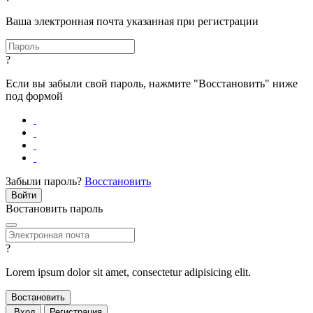
Ваша электронная почта указанная при регистрации
?
Если вы забыли свой пароль, нажмите "Восстановить" ниже
под формой
Забыли пароль?
Восстановить
Востановить пароль
?
Lorem ipsum dolor sit amet, consectetur adipisicing elit.
Вход
Регистрация