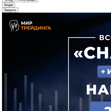
Акции
Закрыть