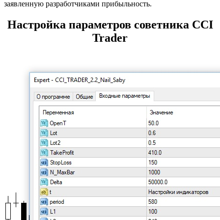
заявленную разработчиками прибыльность.
Настройка параметров советника CCI
Trader