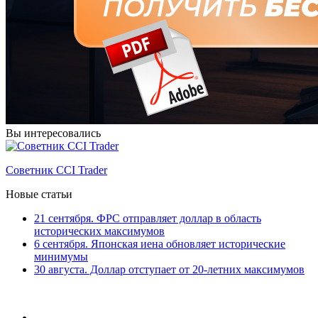
Вы интересовались
Советник CCI Trader
Новые статьи
21 сентября. ФРС отправляет доллар в область
исторических максимумов
6 сентября. Японская иена обновляет исторические
минимумы
30 августа. Доллар отступает от 20-летних максимумов