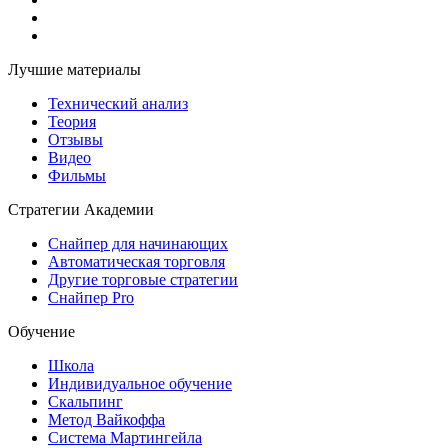
Лучшие материалы
Технический анализ
Теория
Отзывы
Видео
Фильмы
Стратегии Академии
Снайпер для начинающих
Автоматическая торговля
Другие торговые стратегии
Снайпер Pro
Обучение
Школа
Индивидуальное обучение
Скальпинг
Метод Вайкоффа
Система Мартингейла