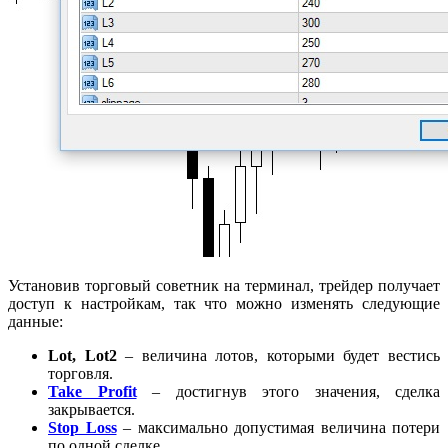
Установив торговый советник на терминал, трейдер получает
доступ к настройкам, так что можно изменять следующие
данные:
Lot, Lot2
– величина лотов, которыми будет вестись
торговля.
Take Profit
– достигнув этого значения, сделка
закрывается.
Stop Loss
– максимально допустимая величина потери
по одной сделке.