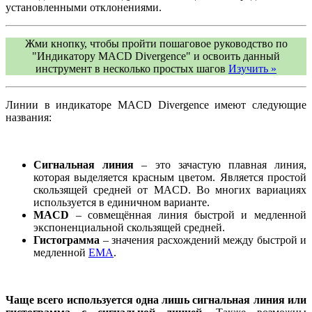
установленными отклонениями.
Жми кнопку, чтобы пройти пошаговое руководство по
"Индикатору MACD Divergence" и освоить данный
инструмент в несколько простых шагов
Изучить »
Линии в индикаторе MACD Divergence имеют следующие
названия:
Сигнальная линия
– это зачастую плавная линия,
которая выделяется красным цветом. Является простой
скользящей средней от MACD. Во многих вариациях
используется в единичном варианте.
MACD
– совмещённая линия быстрой и медленной
экспоненциальной скользящей средней.
Гистограмма
– значения расхождений между быстрой и
медленной
EMA
.
Чаще всего используется одна лишь сигнальная линия или