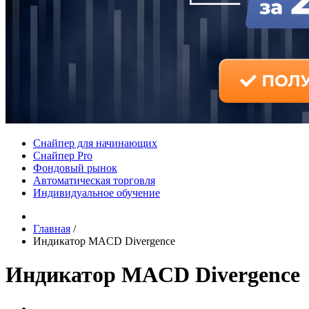
Снайпер для начинающих
Снайпер Pro
Фондовый рынок
Автоматическая торговля
Индивидуальное обучение
Главная
/
Индикатор MACD Divergence
Индикатор MACD Divergence