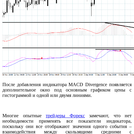
После добавления индикатора MACD Divergence появляется
дополнительное окно под основным графиком цены с
гистограммой и одной или двумя линиями.
Многие опытные
трейдеры Форекс
замечают, что нет
необходимости применять все показатели индикатора,
поскольку они все отображают значения одного события –
взаимодействия между скользящими средними с