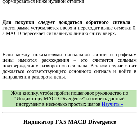
формироваться ниже нулевой отметки.
Для покупки следует дождаться обратного сигнала
–
гистограмма устремляется вверх и переходит выше отметки 0,
а MACD пересекает сигнальную линию снизу вверх.
Если между показателями сигнальной линии и графиком
цены имеются расхождения – это считается сильным
подтверждением разворотного сигнала. В таком случае стоит
дождаться соответствующего основного сигнала и войти в
направлении разворота цены.
Жми кнопку, чтобы пройти пошаговое руководство по
"Индикатору MACD Divergence" и освоить данный
инструмент в несколько простых шагов
Изучить »
Индикатор FX5 MACD Divergence