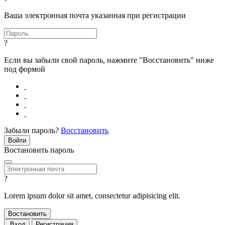
Ваша электронная почта указанная при регистрации
?
Если вы забыли свой пароль, нажмите "Восстановить" ниже
под формой
Забыли пароль?
Восстановить
Востановить пароль
?
Lorem ipsum dolor sit amet, consectetur adipisicing elit.
Вход
Регистрация