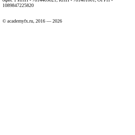
1089847225820
© academyfx.ru, 2016 — 2026