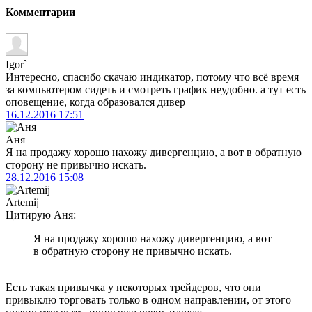
Комментарии
Igor`
Интересно, спасибо скачаю индикатор, потому что всё время
за компьютером сидеть и смотреть график неудобно. а тут есть
оповещение, когда образовался дивер
16.12.2016
17:51
Аня
Я на продажу хорошо нахожу дивергенцию, а вот в обратную
сторону не привычно искать.
28.12.2016
15:08
Artemij
Цитирую Аня:
Я на продажу хорошо нахожу дивергенцию, а вот
в обратную сторону не привычно искать.
Есть такая привычка у некоторых трейдеров, что они
привыклю торговать только в одном направлении, от этого