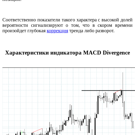
Соответственно показатели такого характера с высокой долей
вероятности сигнализируют о том, что в скором времени
произойдет глубокая
коррекция
тренда либо разворот.
Характеристики индикатора MACD Divergence