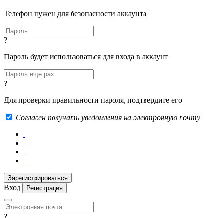
Телефон нужен для безопасности аккаунта
?
Пароль будет использоваться для входа в аккаунт
?
Для проверки правильности пароля, подтвердите его
Согласен получать уведомления на электронную почту
Вход
Регистрация
?