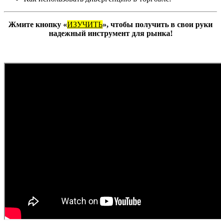
Жмите кнопку «
ИЗУЧИТЬ
», чтобы получить в свои руки
надежный инструмент для рынка!