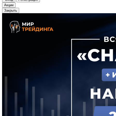
Акции
Закрыть