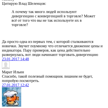
Цитирую Влад Шеленцов:
А почему так много людей используют
дивергенцию с конвергенцией в торговле? Может
всё от того что вы не так используете их в
торговле?
Да просто одна из первых тем, с которой сталкиваются
новички. Звучит поумному что отличается движение цены и
индикатора. Пару примеров, как цена действительно
развернулась, вот люди начинают торговать дивергенцию
23.01.2017
14:48
Марат Ильин
Спасибо, такой полезный помощник лишним не будет,
попробую посмотреть.
27.01.2017
12:42