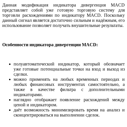
Данная модификация индикатора дивергенция MACD
представляет собой уже готовую торговую систему для
торговли расхождениями по индикатору MACD. Поскольку
данный сигнал является достаточно сильным и надёжным, его
использование позволяет получать внушительные результаты.
Особенности индикатора дивергенции MACD:
полуавтоматический индикатор, который обозначает
уже готовые потенциальные точки на вход и выход из
сделки.
можно применять на любых временных периодах и
любых финансовых инструментах самостоятельно, а
также в качестве фильтра с дополнительными
индикаторами.
наглядно отображает появление расхождений между
ценой и индикатором.
даёт возможность минимизировать время на анализ и
сконцентрироваться на выполнении сделок.